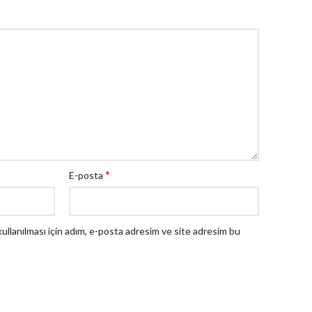
*
E-posta
llanılması için adım, e-posta adresim ve site adresim bu