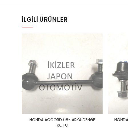
İLGILI ÜRÜNLER
HONDA ACCORD 08- ARKA DENGE
HONDA
ROTU