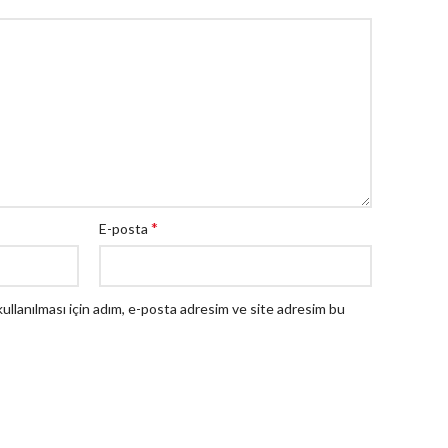
*
E-posta
llanılması için adım, e-posta adresim ve site adresim bu