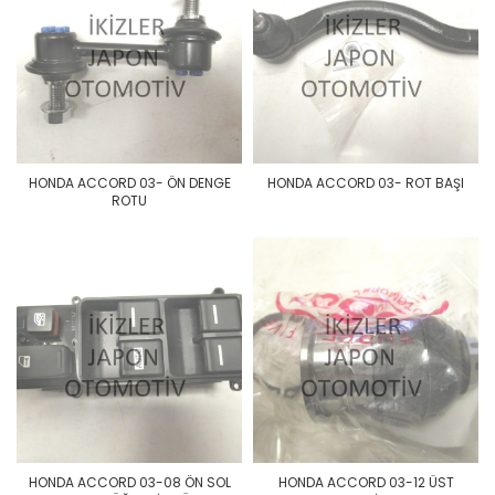
HONDA ACCORD 03- ÖN DENGE
HONDA ACCORD 03- ROT BAŞI
ROTU
HONDA ACCORD 03-08 ÖN SOL
HONDA ACCORD 03-12 ÜST