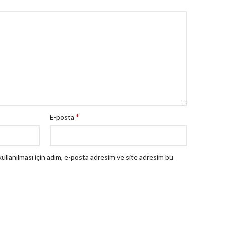
*
E-posta
llanılması için adım, e-posta adresim ve site adresim bu