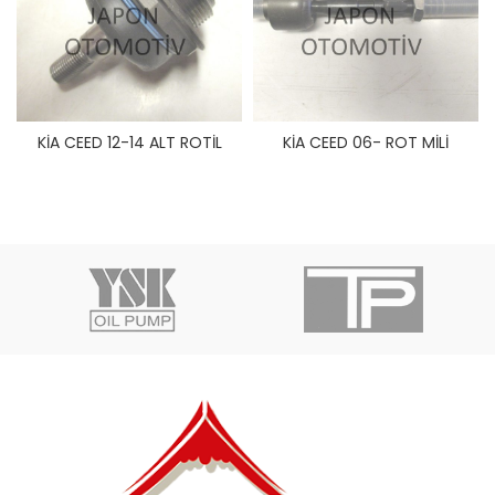
KİA CEED 12-14 ALT ROTİL
KİA CEED 06- ROT MİLİ