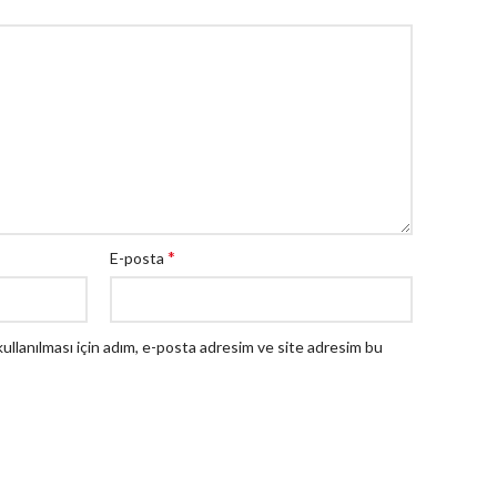
*
E-posta
llanılması için adım, e-posta adresim ve site adresim bu