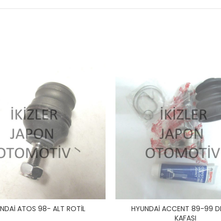
NDAİ ATOS 98- ALT ROTİL
HYUNDAİ ACCENT 89-99 DI
KAFASI