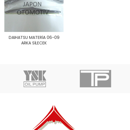
DAIHATSU MATERİA 06-09
ARKA SİLECEK