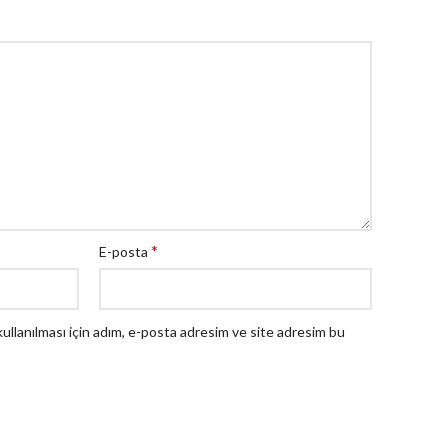
*
E-posta
llanılması için adım, e-posta adresim ve site adresim bu