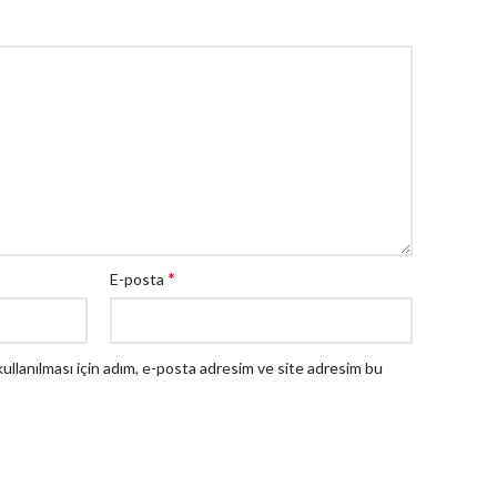
*
E-posta
llanılması için adım, e-posta adresim ve site adresim bu