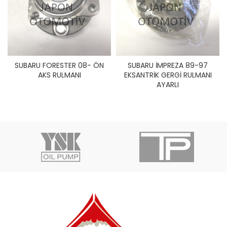
SUBARU FORESTER 08- ÖN
SUBARU İMPREZA 89-97
AKS RULMANI
EKSANTRİK GERGİ RULMANI
AYARLI