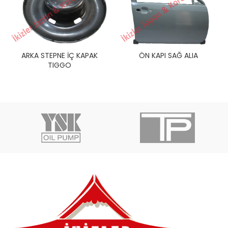
ARKA STEPNE İÇ KAPAK
ÖN KAPI SAĞ ALIA
TIGGO