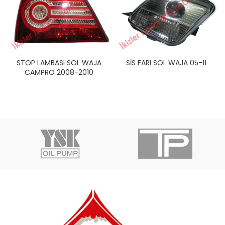
STOP LAMBASI SOL WAJA
SİS FARI SOL WAJA 05-11
CAMPRO 2008-2010