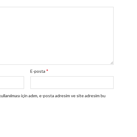
*
E-posta
llanılması için adım, e-posta adresim ve site adresim bu