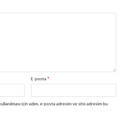
*
E-posta
llanılması için adım, e-posta adresim ve site adresim bu