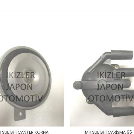
TSUBİSHİ CANTER KORNA
MİTSUBİSHİ CARİSMA 95