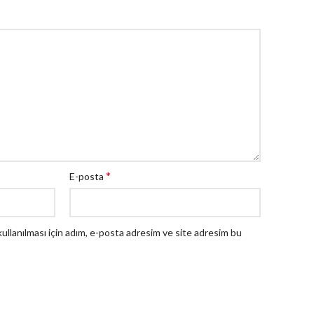
*
E-posta
llanılması için adım, e-posta adresim ve site adresim bu