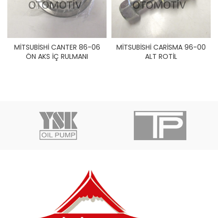
MİTSUBİSHİ CANTER 86-06
MİTSUBİSHİ CARİSMA 96-00
ÖN AKS İÇ RULMANI
ALT ROTİL