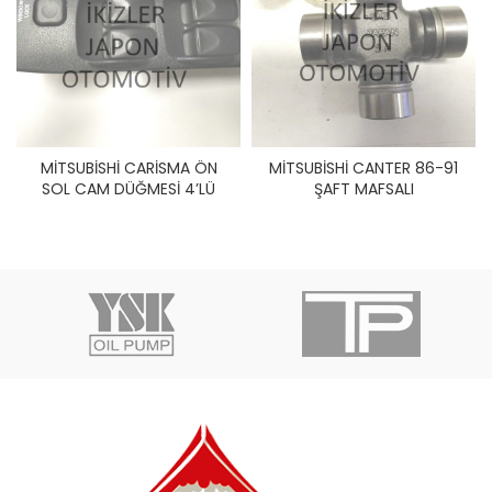
MİTSUBİSHİ CARİSMA ÖN
MİTSUBİSHİ CANTER 86-91
SOL CAM DÜĞMESİ 4’LÜ
ŞAFT MAFSALI