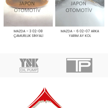
MAZDA – 3 02-08
MAZDA – 6 02-07 ARKA
ÇAMURLUK SİNYALİ
YARIM AY KOL