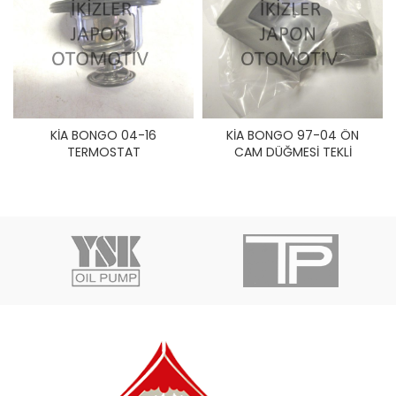
KİA BONGO 04-16
KİA BONGO 97-04 ÖN
TERMOSTAT
CAM DÜĞMESİ TEKLİ