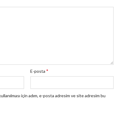
*
E-posta
llanılması için adım, e-posta adresim ve site adresim bu