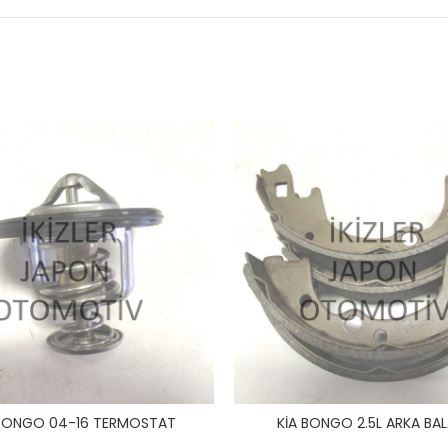
 BONGO 04-16 TERMOSTAT
KİA BONGO 2.5L ARKA BA