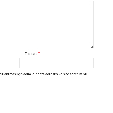
*
E-posta
llanılması için adım, e-posta adresim ve site adresim bu