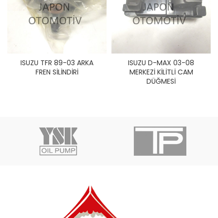
ISUZU TFR 89-03 ARKA
ISUZU D-MAX 03-08
FREN SİLİNDİRİ
MERKEZİ KİLİTLİ CAM
DÜĞMESİ