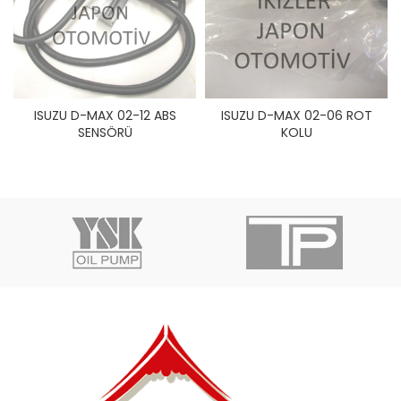
ISUZU D-MAX 02-12 ABS
ISUZU D-MAX 02-06 ROT
SENSÖRÜ
KOLU