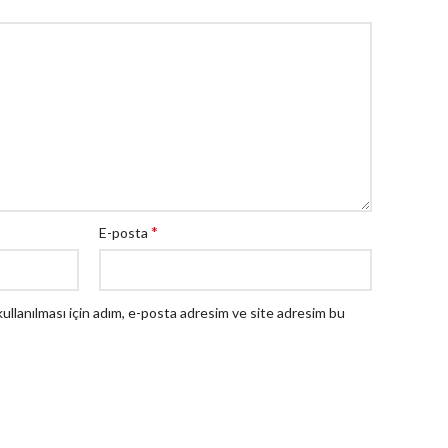
*
E-posta
llanılması için adım, e-posta adresim ve site adresim bu