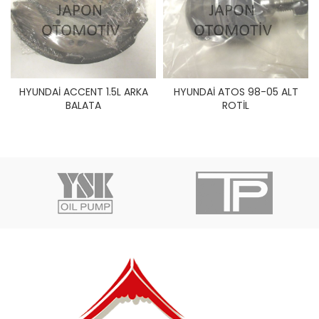
HYUNDAİ ACCENT 1.5L ARKA
HYUNDAİ ATOS 98-05 ALT
BALATA
ROTİL