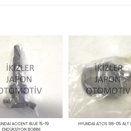
UNDAİ ACCENT BLUE 15-19
HYUNDAİ ATOS 98-05 ALT 
ENDÜKSİYON BOBİNİ