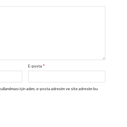
*
E-posta
llanılması için adım, e-posta adresim ve site adresim bu