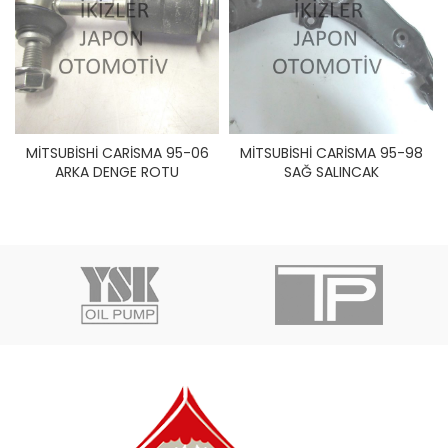
MİTSUBİSHİ CARİSMA 95-06
MİTSUBİSHİ CARİSMA 95-98
ARKA DENGE ROTU
SAĞ SALINCAK