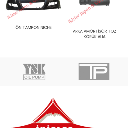
ÖN TAMPON NICHE
ARKA AMÖRTİSÖR TOZ
KÖRÜK ALIA