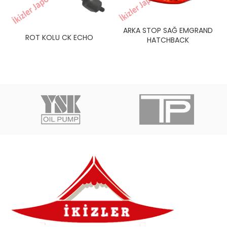
ARKA STOP SAĞ EMGRAND
ROT KOLU CK ECHO
HATCHBACK