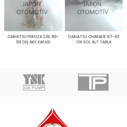
DAİHATSU FEROZA 2.8L 89-
DAİHATSU CHARADE 87-93
99 DIŞ AKS KAFASI
ÖN SOL ALT TABLA