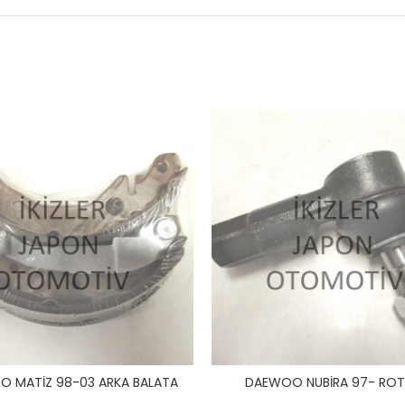
 MATİZ 98-03 ARKA BALATA
DAEWOO NUBİRA 97- ROT 