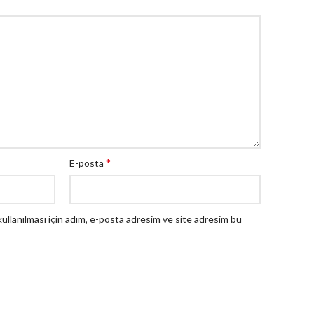
*
E-posta
llanılması için adım, e-posta adresim ve site adresim bu