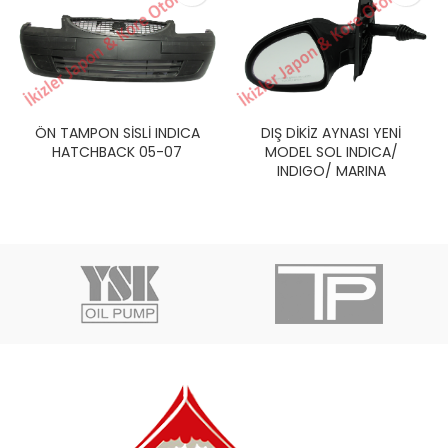
ÖN TAMPON SİSLİ INDICA
DIŞ DİKİZ AYNASI YENİ
HATCHBACK 05-07
MODEL SOL INDICA/
INDIGO/ MARINA