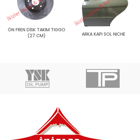
ÖN FREN DİSK TAKIM TIGGO
ARKA KAPI SOL NICHE
(27 CM)